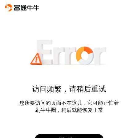
访问频繁，请稍后重试
您所要访问的页面不在这儿，它可能正忙着
刷牛牛圈，稍后就能恢复正常