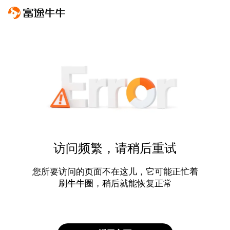
访问频繁，请稍后重试
您所要访问的页面不在这儿，它可能正忙着
刷牛牛圈，稍后就能恢复正常