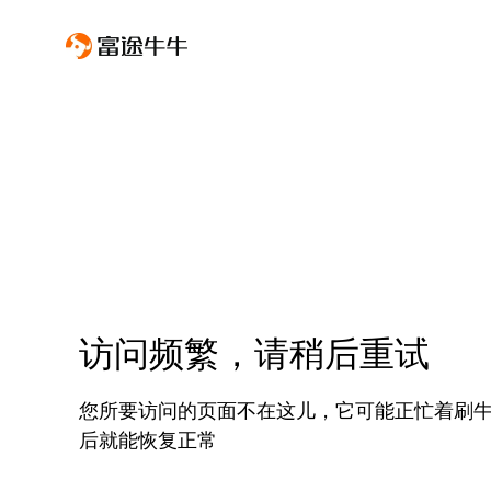
访问频繁，请稍后重试
您所要访问的页面不在这儿，它可能正忙着刷
后就能恢复正常