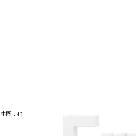
牛牛圈，稍