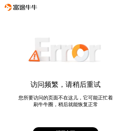
访问频繁，请稍后重试
您所要访问的页面不在这儿，它可能正忙着
刷牛牛圈，稍后就能恢复正常