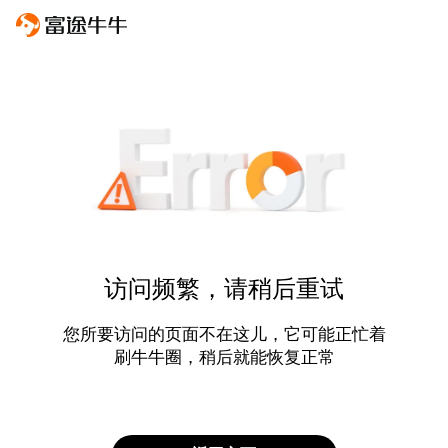
访问频繁，请稍后重试
您所要访问的页面不在这儿，它可能正忙着
刷牛牛圈，稍后就能恢复正常