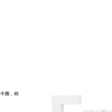
牛牛圈，稍