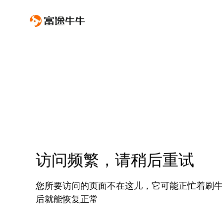
访问频繁，请稍后重试
您所要访问的页面不在这儿，它可能正忙着刷
后就能恢复正常