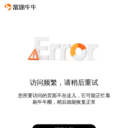
访问频繁，请稍后重试
您所要访问的页面不在这儿，它可能正忙着
刷牛牛圈，稍后就能恢复正常