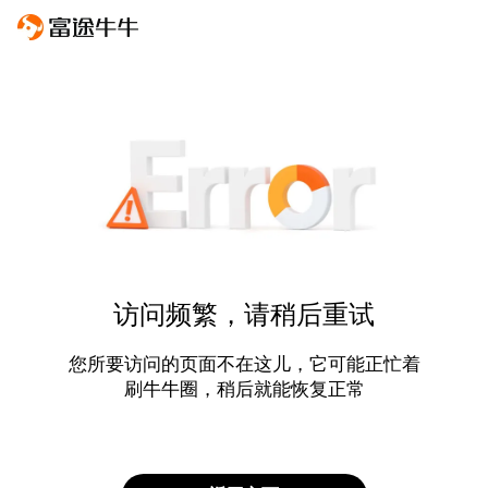
访问频繁，请稍后重试
您所要访问的页面不在这儿，它可能正忙着
刷牛牛圈，稍后就能恢复正常