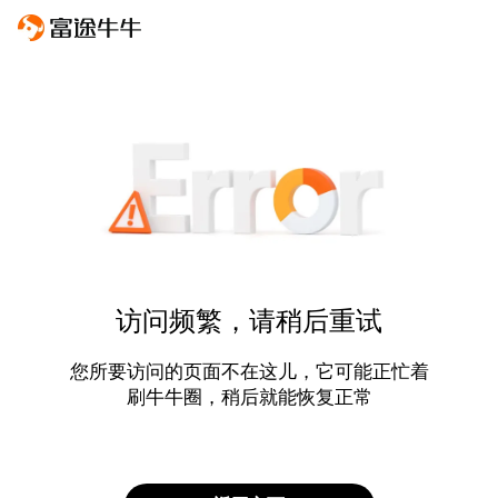
访问频繁，请稍后重试
您所要访问的页面不在这儿，它可能正忙着
刷牛牛圈，稍后就能恢复正常