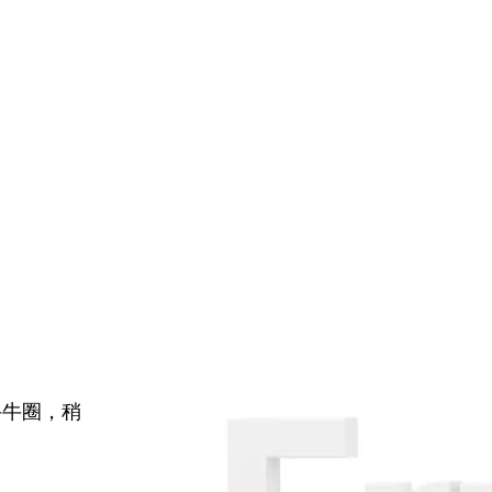
牛牛圈，稍