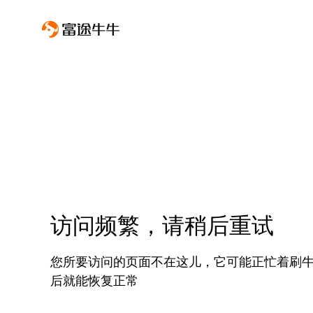
访问频繁，请稍后重试
您所要访问的页面不在这儿，它可能正忙着刷
后就能恢复正常