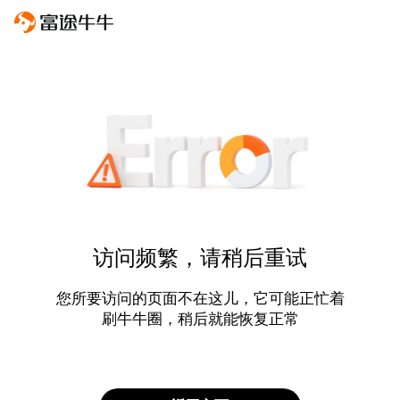
访问频繁，请稍后重试
您所要访问的页面不在这儿，它可能正忙着
刷牛牛圈，稍后就能恢复正常