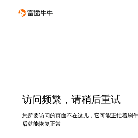
访问频繁，请稍后重试
您所要访问的页面不在这儿，它可能正忙着刷
后就能恢复正常