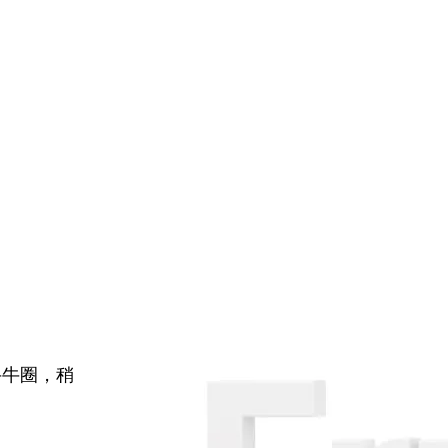
牛牛圈，稍