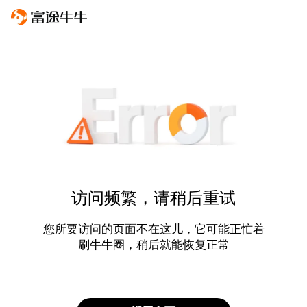
访问频繁，请稍后重试
您所要访问的页面不在这儿，它可能正忙着
刷牛牛圈，稍后就能恢复正常