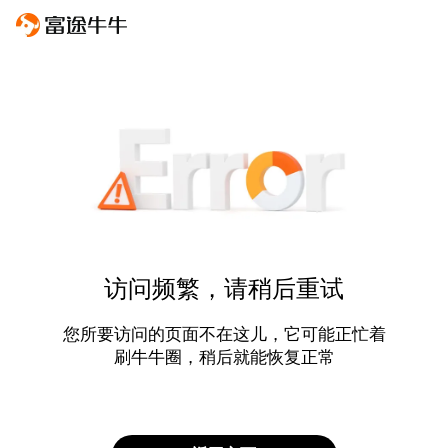
访问频繁，请稍后重试
您所要访问的页面不在这儿，它可能正忙着
刷牛牛圈，稍后就能恢复正常