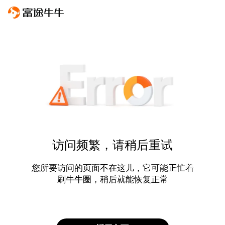
访问频繁，请稍后重试
您所要访问的页面不在这儿，它可能正忙着
刷牛牛圈，稍后就能恢复正常