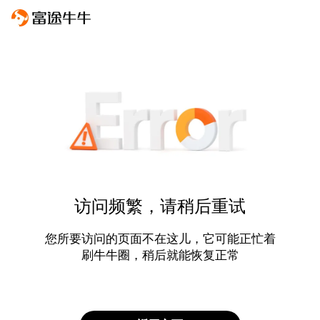
访问频繁，请稍后重试
您所要访问的页面不在这儿，它可能正忙着
刷牛牛圈，稍后就能恢复正常