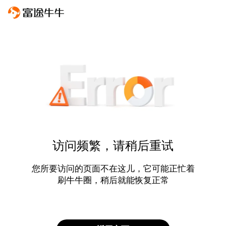
访问频繁，请稍后重试
您所要访问的页面不在这儿，它可能正忙着
刷牛牛圈，稍后就能恢复正常