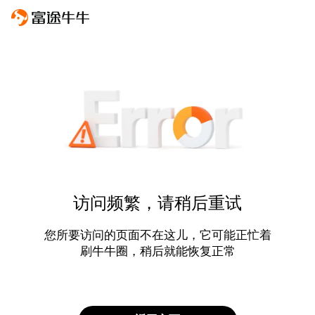
访问频繁，请稍后重试
您所要访问的页面不在这儿，它可能正忙着
刷牛牛圈，稍后就能恢复正常