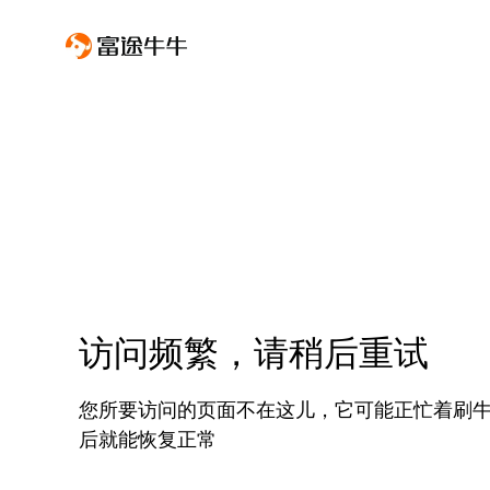
访问频繁，请稍后重试
您所要访问的页面不在这儿，它可能正忙着刷
后就能恢复正常