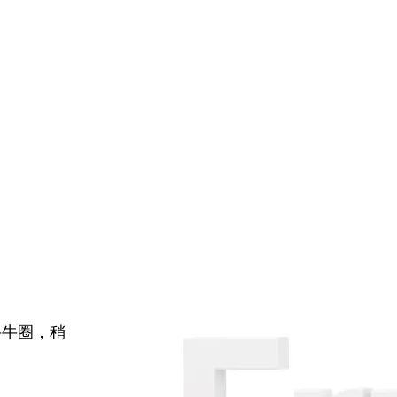
牛牛圈，稍