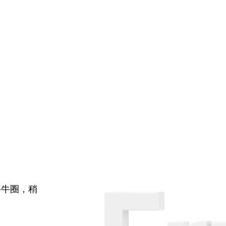
牛牛圈，稍