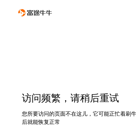
访问频繁，请稍后重试
您所要访问的页面不在这儿，它可能正忙着刷
后就能恢复正常