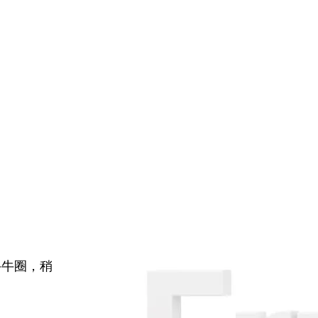
牛牛圈，稍