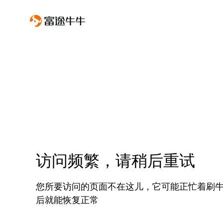
访问频繁，请稍后重试
您所要访问的页面不在这儿，它可能正忙着刷
后就能恢复正常