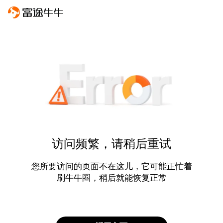
访问频繁，请稍后重试
您所要访问的页面不在这儿，它可能正忙着
刷牛牛圈，稍后就能恢复正常