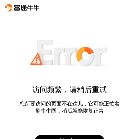
访问频繁，请稍后重试
您所要访问的页面不在这儿，它可能正忙着
刷牛牛圈，稍后就能恢复正常