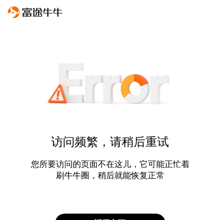
访问频繁，请稍后重试
您所要访问的页面不在这儿，它可能正忙着
刷牛牛圈，稍后就能恢复正常