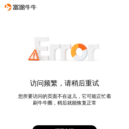
访问频繁，请稍后重试
您所要访问的页面不在这儿，它可能正忙着
刷牛牛圈，稍后就能恢复正常