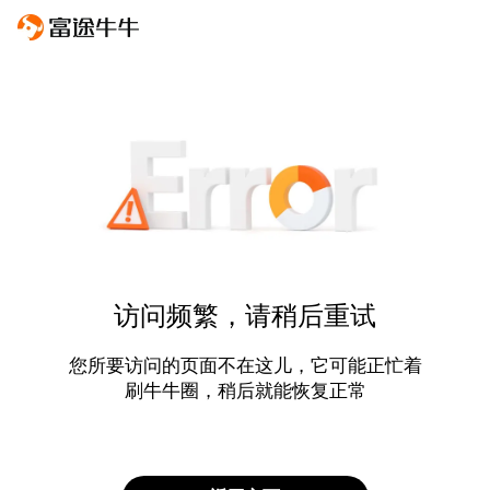
访问频繁，请稍后重试
您所要访问的页面不在这儿，它可能正忙着
刷牛牛圈，稍后就能恢复正常