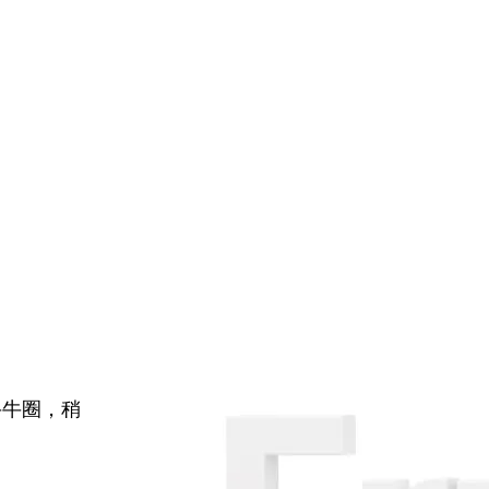
牛牛圈，稍