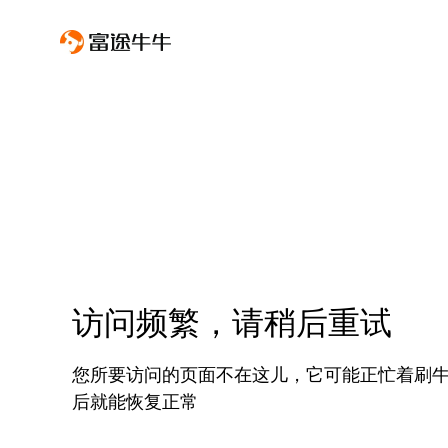
访问频繁，请稍后重试
您所要访问的页面不在这儿，它可能正忙着刷
后就能恢复正常