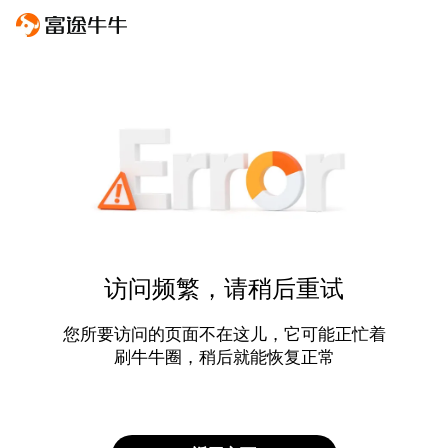
访问频繁，请稍后重试
您所要访问的页面不在这儿，它可能正忙着
刷牛牛圈，稍后就能恢复正常