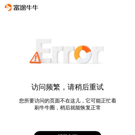
访问频繁，请稍后重试
您所要访问的页面不在这儿，它可能正忙着
刷牛牛圈，稍后就能恢复正常