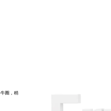
牛牛圈，稍