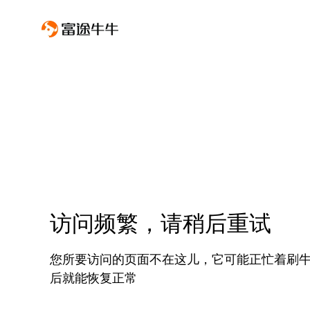
访问频繁，请稍后重试
您所要访问的页面不在这儿，它可能正忙着刷
后就能恢复正常