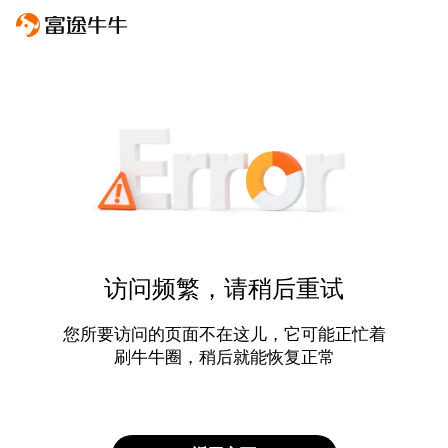
访问频繁，请稍后重试
您所要访问的页面不在这儿，它可能正忙着
刷牛牛圈，稍后就能恢复正常