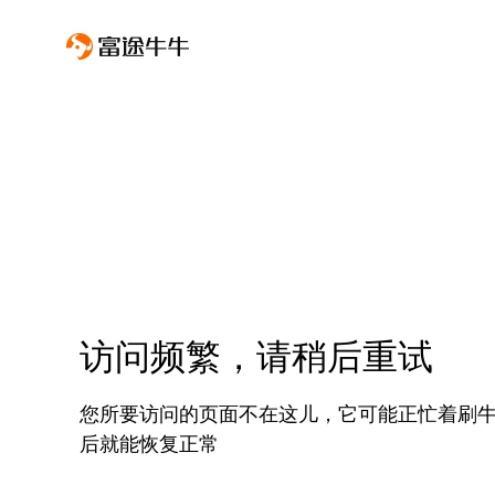
访问频繁，请稍后重试
您所要访问的页面不在这儿，它可能正忙着刷
后就能恢复正常