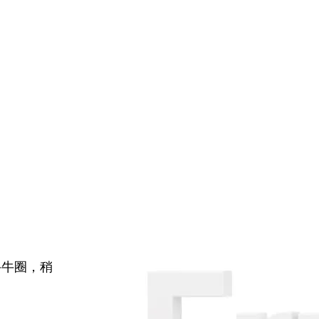
牛牛圈，稍