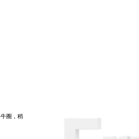
牛牛圈，稍