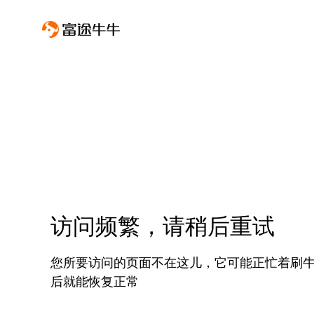
访问频繁，请稍后重试
您所要访问的页面不在这儿，它可能正忙着刷
后就能恢复正常