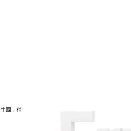
牛牛圈，稍