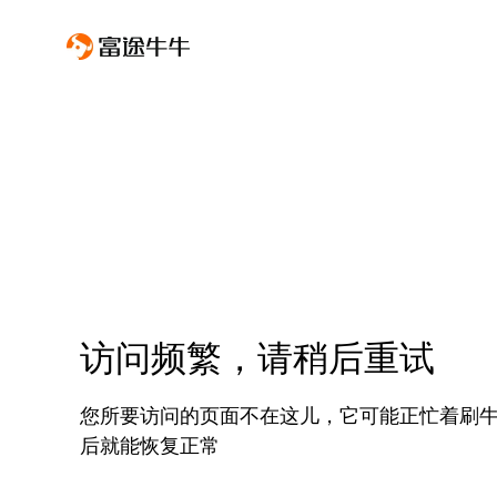
访问频繁，请稍后重试
您所要访问的页面不在这儿，它可能正忙着刷
后就能恢复正常