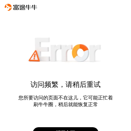
访问频繁，请稍后重试
您所要访问的页面不在这儿，它可能正忙着
刷牛牛圈，稍后就能恢复正常