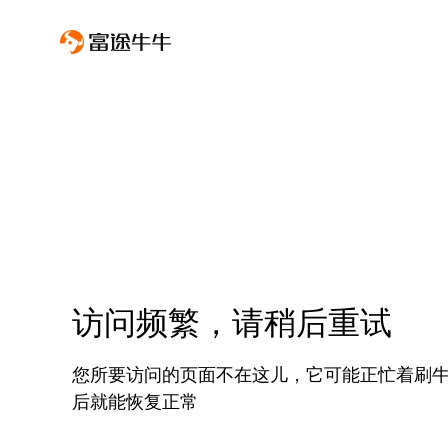
访问频繁，请稍后重试
您所要访问的页面不在这儿，它可能正忙着刷
后就能恢复正常