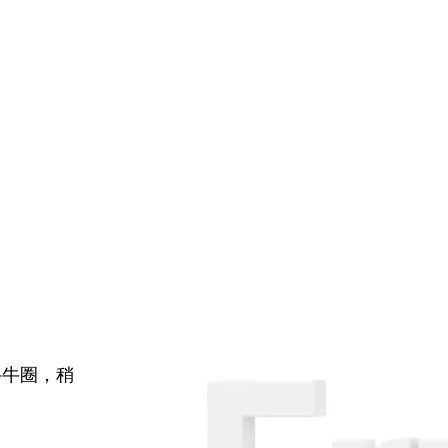
牛牛圈，稍