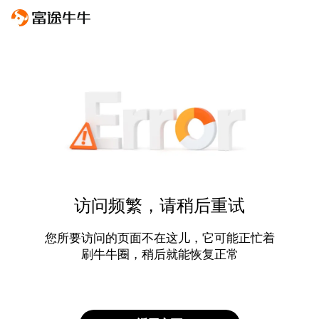
访问频繁，请稍后重试
您所要访问的页面不在这儿，它可能正忙着
刷牛牛圈，稍后就能恢复正常