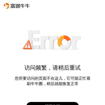
访问频繁，请稍后重试
您所要访问的页面不在这儿，它可能正忙着
刷牛牛圈，稍后就能恢复正常