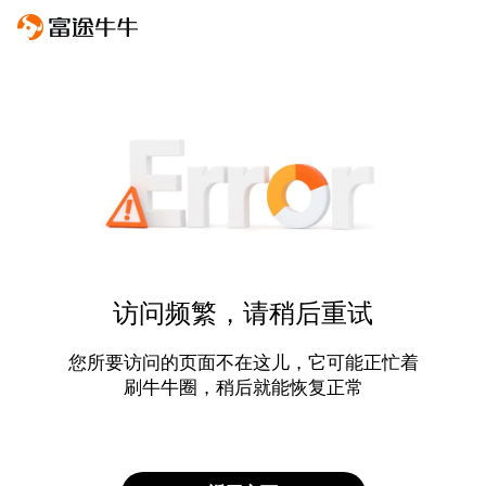
访问频繁，请稍后重试
您所要访问的页面不在这儿，它可能正忙着
刷牛牛圈，稍后就能恢复正常