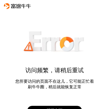
访问频繁，请稍后重试
您所要访问的页面不在这儿，它可能正忙着
刷牛牛圈，稍后就能恢复正常