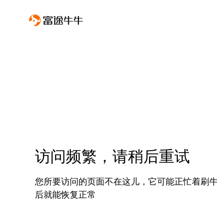
访问频繁，请稍后重试
您所要访问的页面不在这儿，它可能正忙着刷
后就能恢复正常