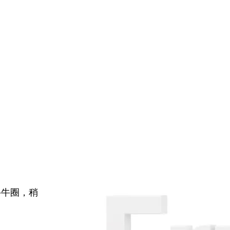
牛牛圈，稍