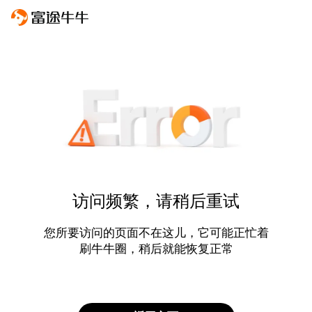
访问频繁，请稍后重试
您所要访问的页面不在这儿，它可能正忙着
刷牛牛圈，稍后就能恢复正常