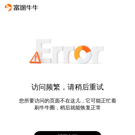
访问频繁，请稍后重试
您所要访问的页面不在这儿，它可能正忙着
刷牛牛圈，稍后就能恢复正常