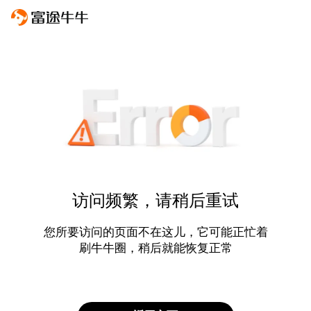
访问频繁，请稍后重试
您所要访问的页面不在这儿，它可能正忙着
刷牛牛圈，稍后就能恢复正常