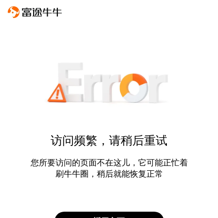
访问频繁，请稍后重试
您所要访问的页面不在这儿，它可能正忙着
刷牛牛圈，稍后就能恢复正常