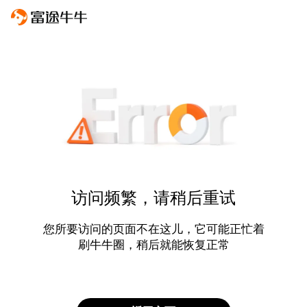
访问频繁，请稍后重试
您所要访问的页面不在这儿，它可能正忙着
刷牛牛圈，稍后就能恢复正常