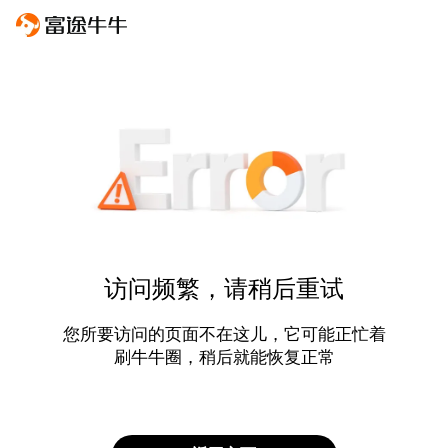
访问频繁，请稍后重试
您所要访问的页面不在这儿，它可能正忙着
刷牛牛圈，稍后就能恢复正常