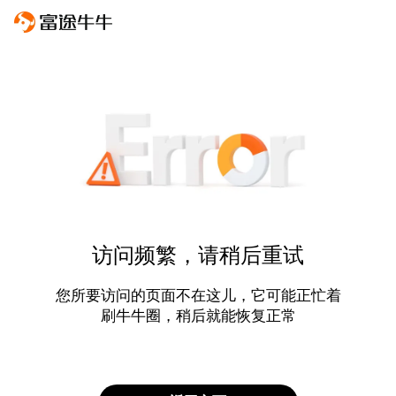
访问频繁，请稍后重试
您所要访问的页面不在这儿，它可能正忙着
刷牛牛圈，稍后就能恢复正常