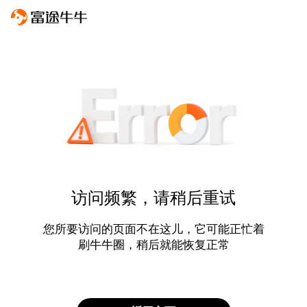
访问频繁，请稍后重试
您所要访问的页面不在这儿，它可能正忙着
刷牛牛圈，稍后就能恢复正常