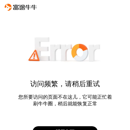
访问频繁，请稍后重试
您所要访问的页面不在这儿，它可能正忙着
刷牛牛圈，稍后就能恢复正常